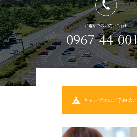
お電話でのお問い合わせ
0967-44-00
キャンプ場のご予約は
こ