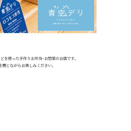
どを使った手作りお弁当・お惣菜のお店です。
を感じながらお楽しみください。