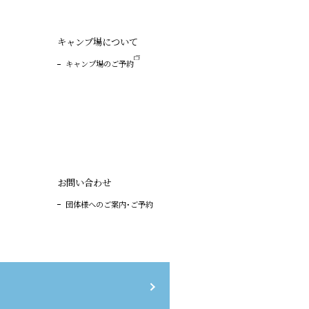
キャンプ場について
キャンプ場のご予
約
お問い合わせ
団体様へのご案内・ご予約