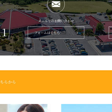
メールでのお問い合わせ
11
フォームはこちら
ちらから