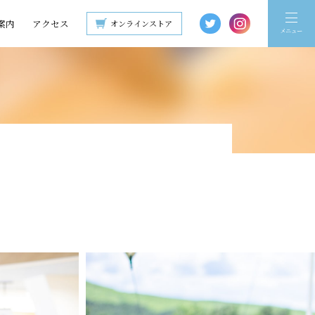
案内
アクセス
オンラインストア
メニュー