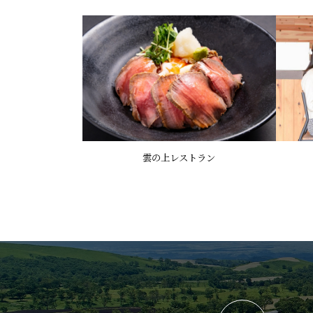
雲の上レストラン