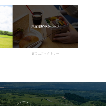
雲の上ファクトリー