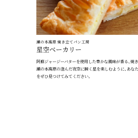
瀬の本高原 焼き立てパン工房
星空ベーカリー
阿蘇ジャージーバターを使用した豊かな風味が香る、焼
瀬の本高原の澄んだ夜空に瞬く星を楽しむように、あな
をぜひ見つけてみてください。