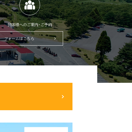
団体様へのご案内・ご予約
フォームはこちら